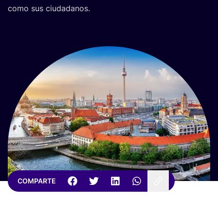
como sus ciudadanos.
COMPARTE