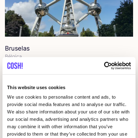
Bruselas
Bél­gi­ca
This website uses cookies
We use cookies to personalise content and ads, to
provide social media features and to analyse our traffic.
We also share information about your use of our site with
our social media, advertising and analytics partners who
may combine it with other information that you’ve
provided to them or that they’ve collected from your use