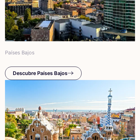
Paí­ses Bajos
Descubre Países Bajos