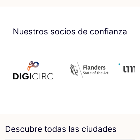
Nuestros socios de confianza
Descubre todas las ciudades