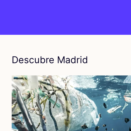
Descubre Madrid