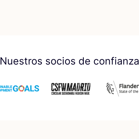
Nuestros socios de confianz