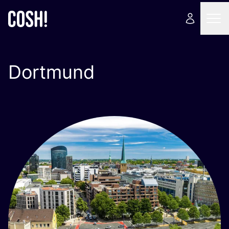
Dortmund