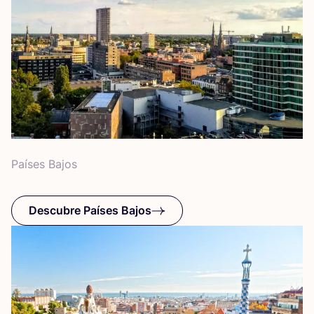
Paí­ses Bajos
Descubre Países Bajos