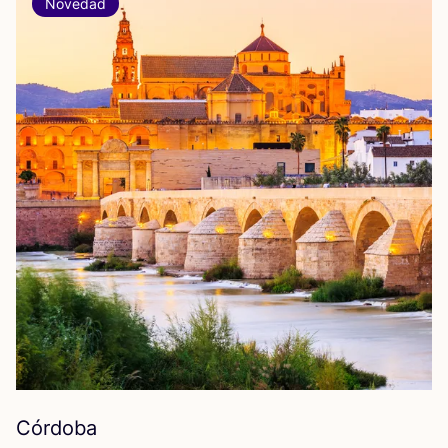
Novedad
Córdoba