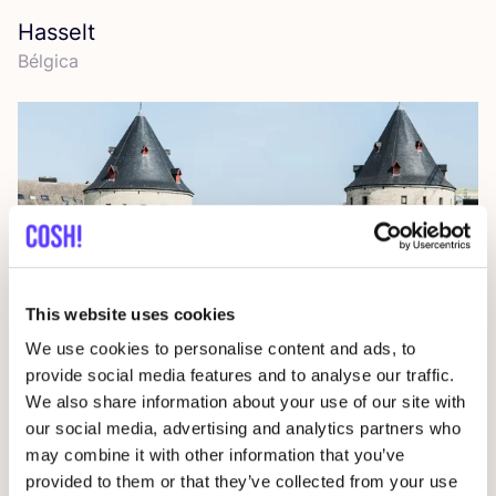
Hasselt
Bél­gi­ca
This website uses cookies
We use cookies to personalise content and ads, to
provide social media features and to analyse our traffic.
We also share information about your use of our site with
our social media, advertising and analytics partners who
Bél­gi­ca
may combine it with other information that you’ve
provided to them or that they’ve collected from your use