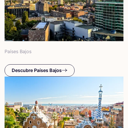
Paí­ses Bajos
Descubre Países Bajos