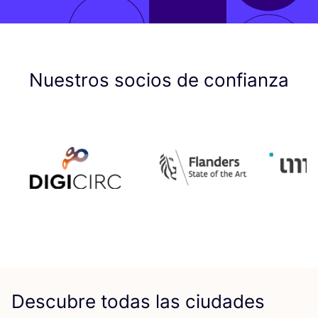
Nuestros socios de confianza
Descubre todas las ciudades