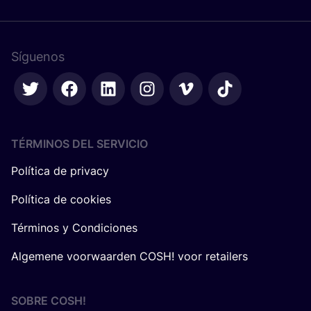
Síguenos
TÉRMINOS DEL SERVICIO
Política de privacy
Política de cookies
Términos y Condiciones
Algemene voorwaarden COSH! voor retailers
SOBRE
COSH
!