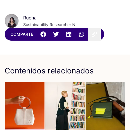
Rucha
Sustainability Researcher NL
COMPARTE
Contenidos relacionados