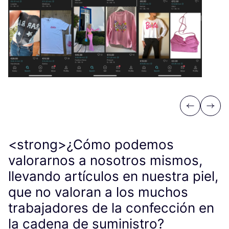
Previous
Next
<strong>¿Cómo podemos
valorarnos a nosotros mismos,
llevando artículos en nuestra piel,
que no valoran a los muchos
trabajadores de la confección en
la cadena de suministro?