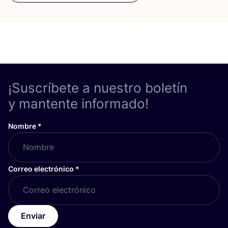
¡Suscríbete a nuestro boletín
y mantente informado!
Nombre
*
Correo electrónico
*
Enviar