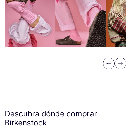
Previous
Next
Descubra dónde comprar
Birkenstock