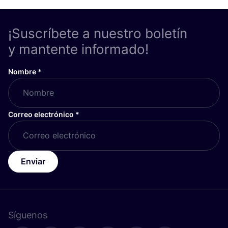
¡Suscríbete a nuestro boletín
y mantente informado!
Nombre
*
Correo electrónico
*
Enviar
Síguenos