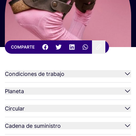
COMPARTE
Condiciones de trabajo
Planeta
Circular
Cadena de suministro