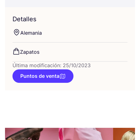
Detalles
Ale­ma­nia
Zapa­tos
Última modificación: 25/10/2023
Puntos de venta