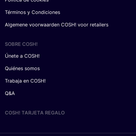
Términos y Condiciones
Algemene voorwaarden COSH! voor retailers
SOBRE
COSH
!
Únete a COSH!
Quiénes somos
Trabaja en COSH!
Q&A
COSH! TARJETA REGALO