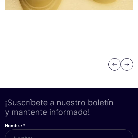
Previous
Next
¡Suscríbete a nuestro boletín
y mantente informado!
Nombre
*