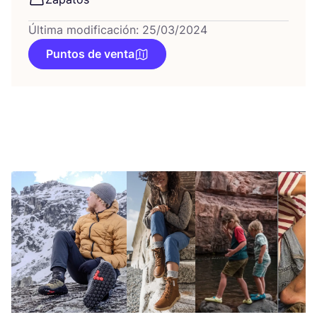
Última modificación: 25/03/2024
Puntos de venta