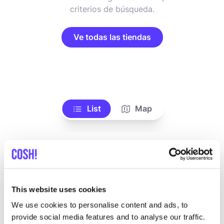
criterios de búsqueda.
Ve todas las tiendas
List
Map
This website uses cookies
We use cookies to personalise content and ads, to
provide social media features and to analyse our traffic.