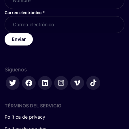
Correo electrónico
*
Enviar
Síguenos
TÉRMINOS DEL SERVICIO
Política de privacy
Política de cookies