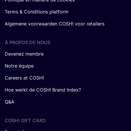
Terms & Conditions platform
Algemene voorwaarden COSH! voor retailers
Á PROPOS DE NOUS
Devenez membre
Notre équipe
Careers at COSH!
Hoe werkt de COSH! Brand Index?
Q&A
COSH! GIFT CARD