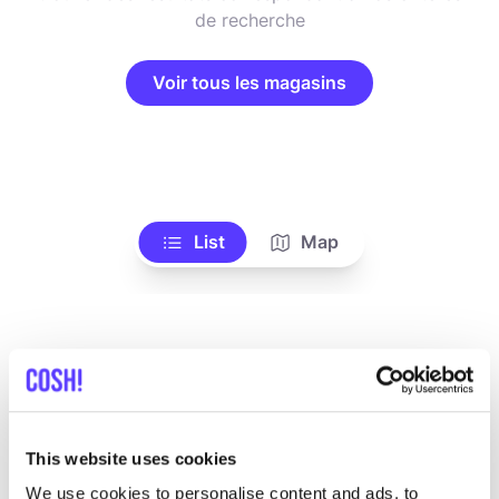
de recherche
Voir tous les magasins
List
Map
This website uses cookies
We use cookies to personalise content and ads, to