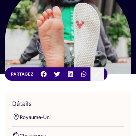
PARTAGEZ
Détails
Royaume-Uni
Chaus­sures