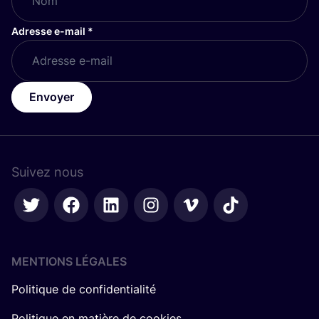
Adresse e-mail
*
Envoyer
Suivez nous
MENTIONS LÉGALES
Politique de confidentialité
Politique en matière de cookies