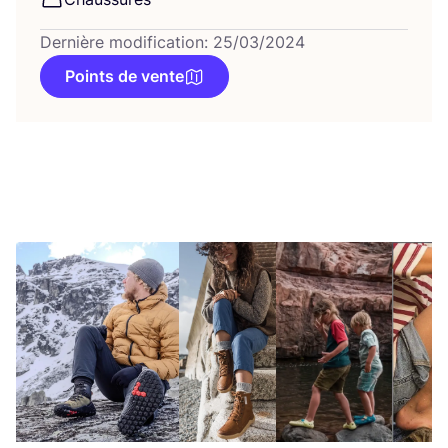
Dernière modification: 25/03/2024
Points de vente