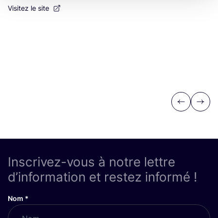
Visitez le site
Previous
Next
Inscrivez-vous à notre lettre
d’information et restez informé !
Nom
*