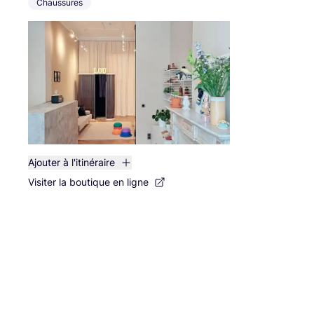
Chaussures
Ajouter à l'itinéraire
Visiter la boutique en ligne