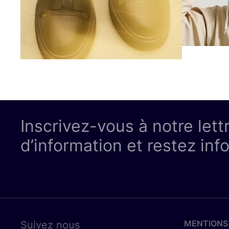
Inscrivez-vous à notre lett
d’information et restez inf
MENTIONS
Suivez nous