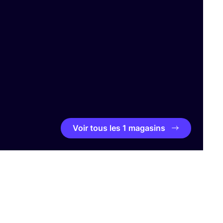
Voir tous les 1 magasins