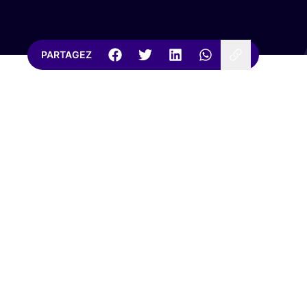
PARTAGEZ