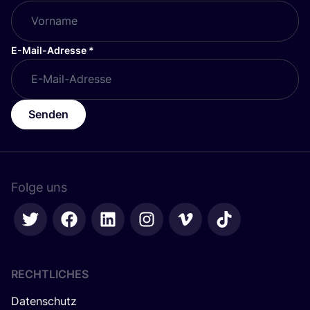
E-Mail-Adresse
*
Senden
Folge uns
RECHTLICHES
Datenschutz