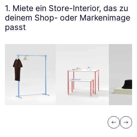
1
. Miete ein Store-Interior, das zu
deinem Shop- oder Markenimage
passt
Previous
Next