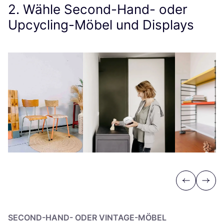
2
. Wähle Second-Hand- oder
Upcycling-Möbel und Displays
Previous
Next
SECOND-HAND- ODER VINTAGE-MÖBEL