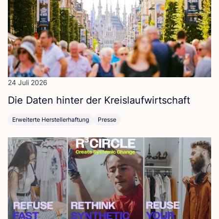
24 Juli 2026
Die Daten hin­ter der Kreislaufwirtschaft
Erweiterte Herstellerhaftung
Presse