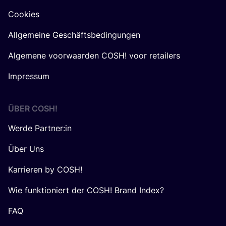
Cookies
Allgemeine Geschäftsbedingungen
Algemene voorwaarden COSH! voor retailers
Impressum
ÜBER
COSH
!
Werde Partner:in
Über Uns
Karrieren by COSH!
Wie funktioniert der COSH! Brand Index?
FAQ