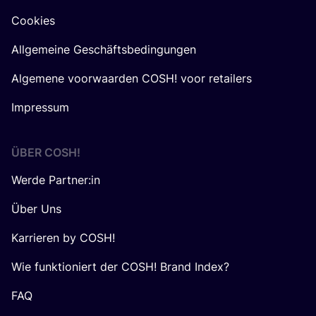
Cookies
Allgemeine Geschäftsbedingungen
Algemene voorwaarden COSH! voor retailers
Impressum
ÜBER
COSH
!
Werde Partner:in
Über Uns
Karrieren by COSH!
Wie funktioniert der COSH! Brand Index?
FAQ