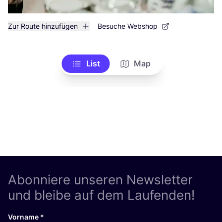
Zur Route hinzufügen
Besuche Webshop
List
Map
Abonniere unseren Newsletter
und bleibe auf dem Laufenden!
Vorname
*