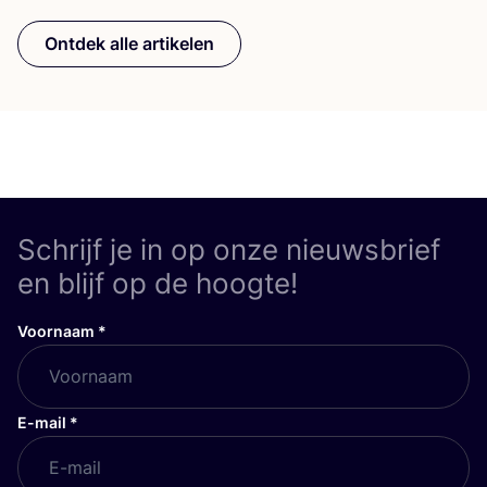
Ontdek alle artikelen
Schrijf je in op onze nieuwsbrief
en blijf op de hoogte!
Voornaam
*
E-mail
*