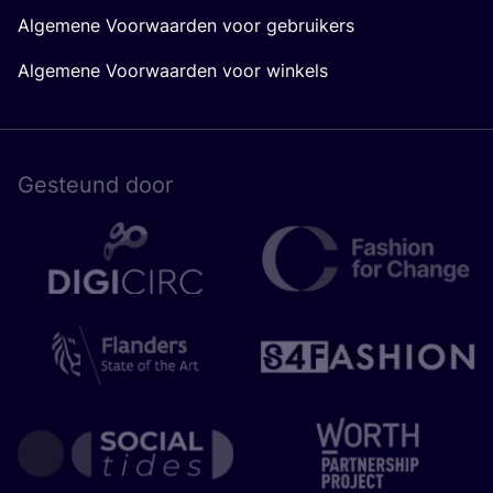
Algemene Voorwaarden voor gebruikers
Algemene Voorwaarden voor winkels
Gesteund door