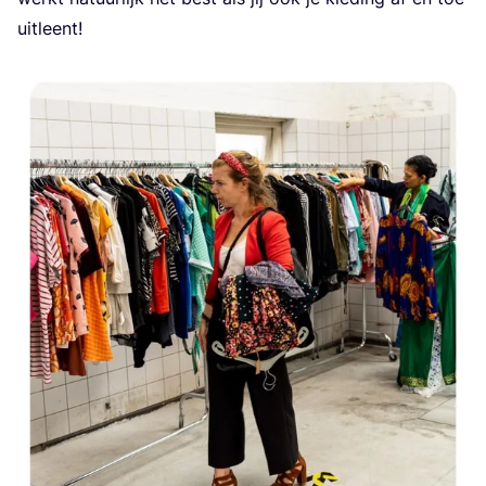
uitleent!