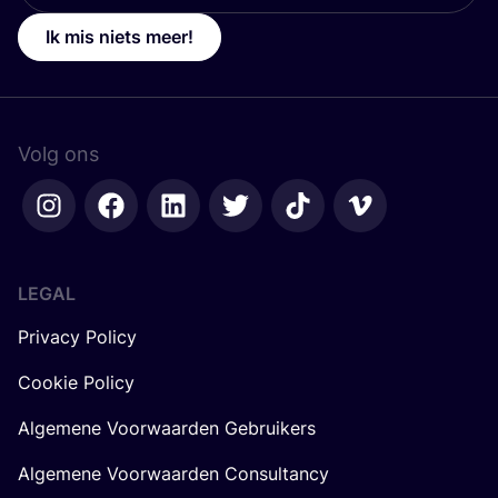
Ik mis niets meer!
Volg ons
LEGAL
Privacy Policy
Cookie Policy
Algemene Voorwaarden Gebruikers
Algemene Voorwaarden Consultancy