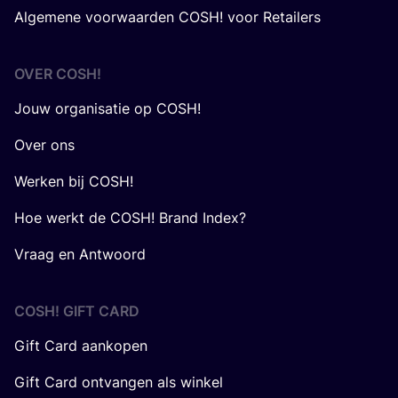
Algemene voorwaarden COSH! voor Retailers
OVER
COSH
!
Jouw organisatie op COSH!
Over ons
Werken bij COSH!
Hoe werkt de COSH! Brand Index?
Vraag en Antwoord
COSH! GIFT CARD
Gift Card aankopen
Gift Card ontvangen als winkel