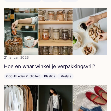
21 januari 2026
Hoe en waar win­kel je verpakkingsvrij?
COSH! Leden Publiciteit
Plastics
Lifestyle