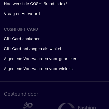
Hoe werkt de COSH! Brand Index?
Vraag en Antwoord
COSH! GIFT CARD
Gift Card aankopen
Gift Card ontvangen als winkel
Algemene Voorwaarden voor gebruikers
Algemene Voorwaarden voor winkels
Gesteund door