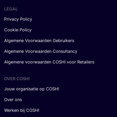
LEGAL
Privacy Policy
Cookie Policy
Algemene Voorwaarden Gebruikers
Algemene Voorwaarden Consultancy
Algemene voorwaarden COSH! voor Retailers
OVER
COSH
!
Jouw organisatie op COSH!
Over ons
Werken bij COSH!