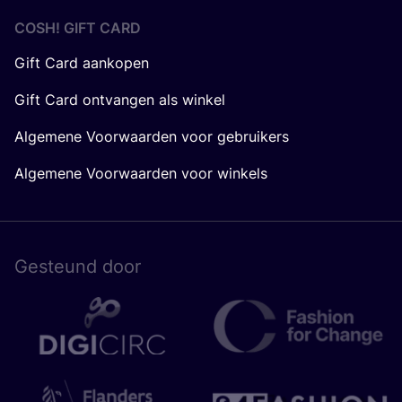
COSH! GIFT CARD
Gift Card aankopen
Gift Card ontvangen als winkel
Algemene Voorwaarden voor gebruikers
Algemene Voorwaarden voor winkels
Gesteund door