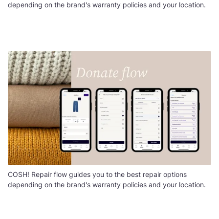
depending on the brand's warranty policies and your location.
COSH! Repair flow guides you to the best repair options
depending on the brand's warranty policies and your location.