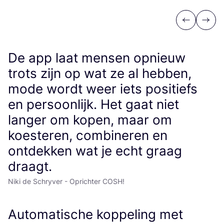
Previous
Next
De app laat mensen opnieuw
trots zijn op wat ze al hebben,
mode wordt weer iets positiefs
en persoonlijk. Het gaat niet
langer om kopen, maar om
koesteren, combineren en
ontdekken wat je echt graag
draagt.
Niki de Schryver - Oprichter COSH!
Automatische koppeling met