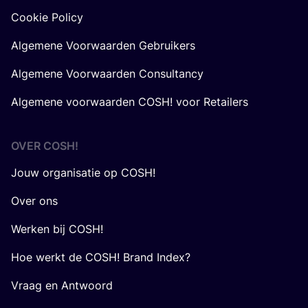
Cookie Policy
Algemene Voorwaarden Gebruikers
Algemene Voorwaarden Consultancy
Algemene voorwaarden COSH! voor Retailers
OVER
COSH
!
Jouw organisatie op COSH!
Over ons
Werken bij COSH!
Hoe werkt de COSH! Brand Index?
Vraag en Antwoord