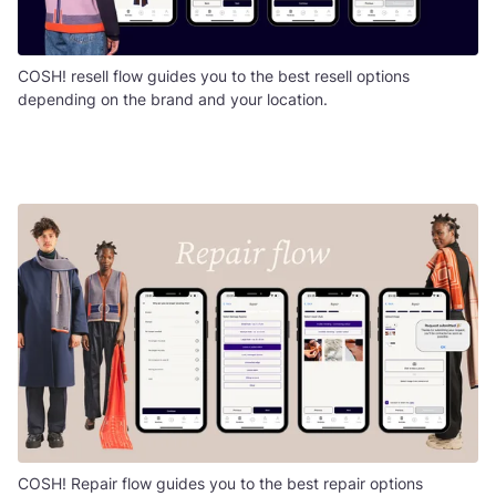
COSH! resell flow guides you to the best resell options
depending on the brand and your location.
COSH! Repair flow guides you to the best repair options