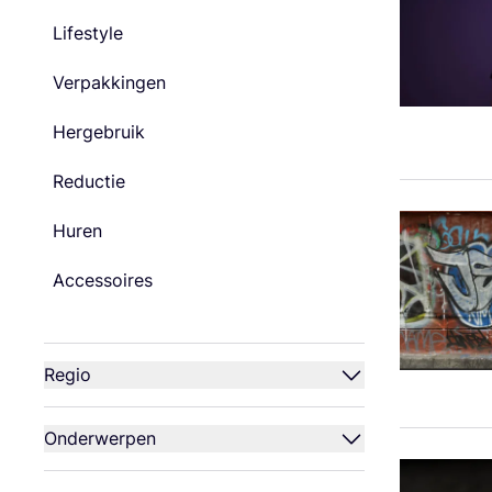
Lifestyle
Verpakkingen
Hergebruik
Reductie
Huren
Accessoires
Regio
Onderwerpen