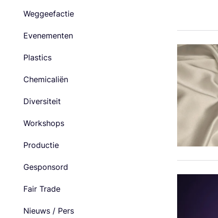
Weggeefactie
Evenementen
Plastics
Chemicaliën
Diversiteit
Workshops
Productie
Gesponsord
Fair Trade
Nieuws / Pers