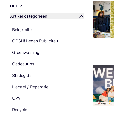
FILTER
Artikel categorieën
Bekijk alle
COSH! Leden Publiciteit
Greenwashing
Cadeautips
Stadsgids
Herstel / Reparatie
UPV
Recycle