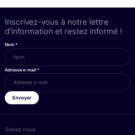
Inscrivez-vous à notre lettre
d’information et restez informé !
Nom
*
Adresse e-mail
*
Envoyer
Suivez nous