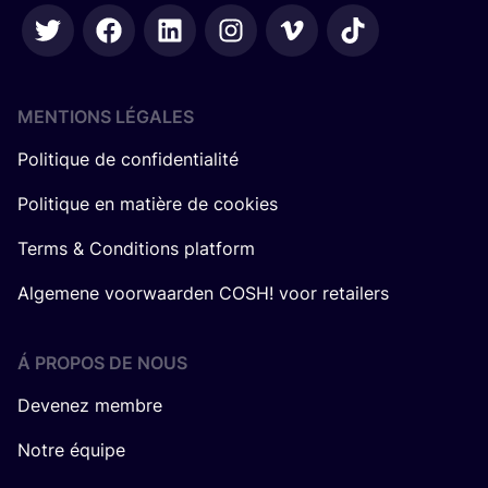
MENTIONS LÉGALES
Politique de confidentialité
Politique en matière de cookies
Terms & Conditions platform
Algemene voorwaarden COSH! voor retailers
Á PROPOS DE NOUS
Devenez membre
Notre équipe