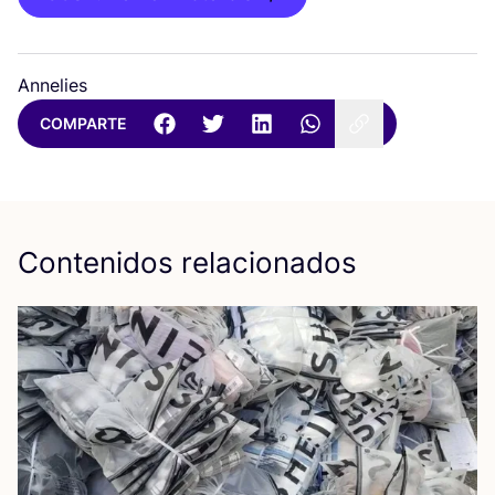
Annelies
COMPARTE
Contenidos relacionados