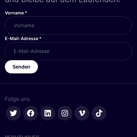
Vorname
*
E-Mail-Adresse
*
Senden
Folge uns