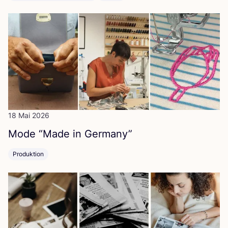
18 Mai 2026
Mode
“
Made in Germany”
Produktion