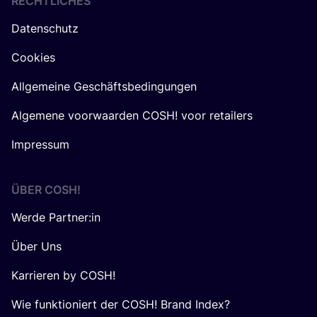
RECHTLICHES
Datenschutz
Cookies
Allgemeine Geschäftsbedingungen
Algemene voorwaarden COSH! voor retailers
Impressum
ÜBER
COSH
!
Werde Partner:in
Über Uns
Karrieren by COSH!
Wie funktioniert der COSH! Brand Index?