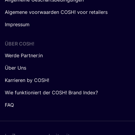
Algemene voorwaarden COSH! voor retailers
Impressum
ÜBER
COSH
!
Werde Partner:in
Über Uns
Karrieren by COSH!
Wie funktioniert der COSH! Brand Index?
FAQ