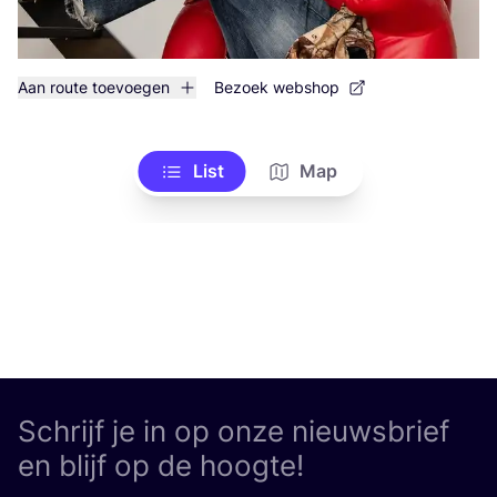
Aan route toevoegen
Bezoek webshop
List
Map
Schrijf je in op onze nieuwsbrief
en blijf op de hoogte!