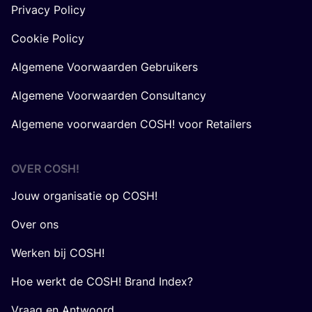
Privacy Policy
Cookie Policy
Algemene Voorwaarden Gebruikers
Algemene Voorwaarden Consultancy
Algemene voorwaarden COSH! voor Retailers
OVER
COSH
!
Jouw organisatie op COSH!
Over ons
Werken bij COSH!
Hoe werkt de COSH! Brand Index?
Vraag en Antwoord