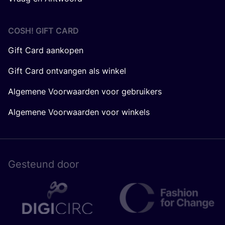
COSH! GIFT CARD
Gift Card aankopen
Gift Card ontvangen als winkel
Algemene Voorwaarden voor gebruikers
Algemene Voorwaarden voor winkels
Gesteund door