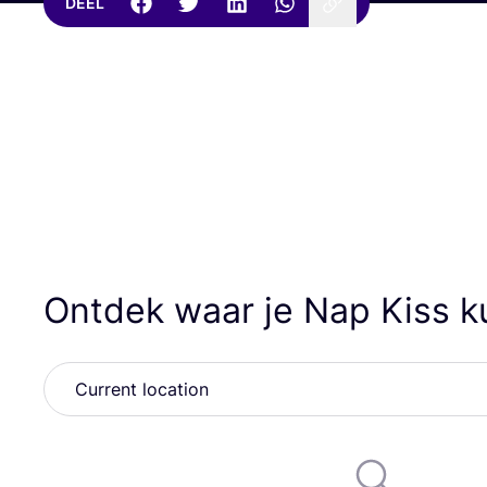
DEEL
Ontdek waar je Nap Kiss 