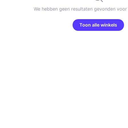
We hebben geen resultaten gevonden voor 
Toon alle winkels