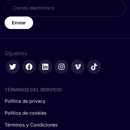
Enviar
Síguenos
TÉRMINOS DEL SERVICIO
Política de privacy
Política de cookies
Términos y Condiciones