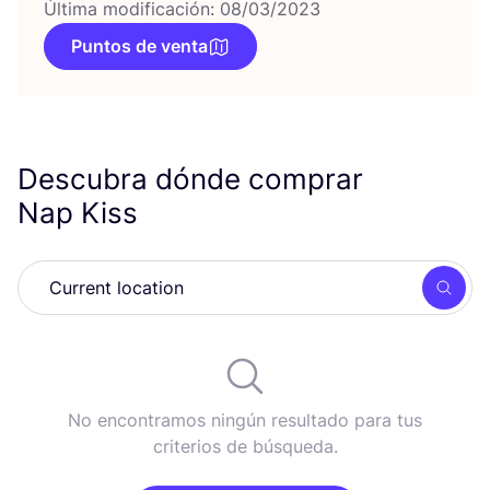
Última modificación: 08/03/2023
Puntos de venta
Descubra dónde comprar
Nap Kiss
Busc
No encontramos ningún resultado para tus
criterios de búsqueda.