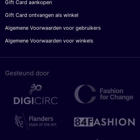
Gift Card aankopen
Gift Card ontvangen als winkel
Algemene Voorwaarden voor gebruikers
Algemene Voorwaarden voor winkels
Gesteund door