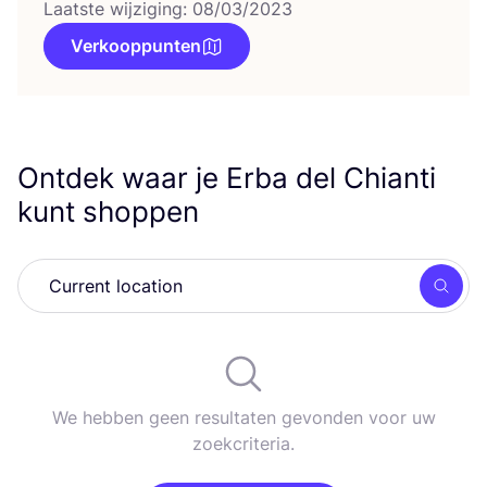
Laatste wijziging: 08/03/2023
Verkooppunten
Ontdek waar je Erba del Chianti
kunt shoppen
Zoek
We hebben geen resultaten gevonden voor uw
zoekcriteria.