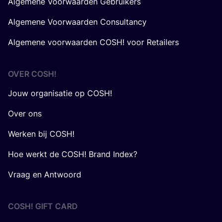
Algemene Voorwaarden Gebruikers
Algemene Voorwaarden Consultancy
Algemene voorwaarden COSH! voor Retailers
OVER
COSH
!
Jouw organisatie op COSH!
Over ons
Werken bij COSH!
Hoe werkt de COSH! Brand Index?
Vraag en Antwoord
COSH! GIFT CARD