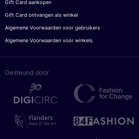
Gift Card aankopen
Gift Card ontvangen als winkel
Algemene Voorwaarden voor gebruikers
Algemene Voorwaarden voor winkels
Gesteund door