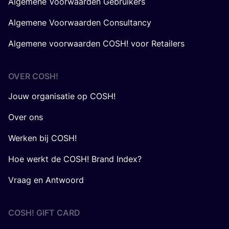
Algemene Voorwaarden Gebruikers
Algemene Voorwaarden Consultancy
Algemene voorwaarden COSH! voor Retailers
OVER
COSH
!
Jouw organisatie op COSH!
Over ons
Werken bij COSH!
Hoe werkt de COSH! Brand Index?
Vraag en Antwoord
COSH! GIFT CARD