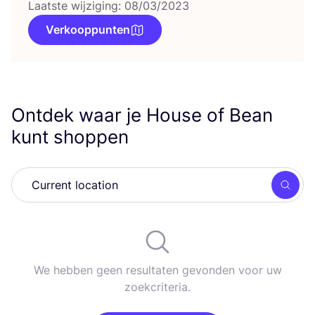
Laatste wijziging: 08/03/2023
Verkooppunten
Ontdek waar je House of Bean
kunt shoppen
Zoek
We hebben geen resultaten gevonden voor uw
zoekcriteria.