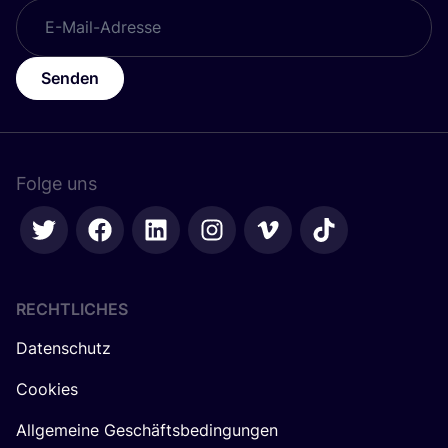
Senden
Folge uns
RECHTLICHES
Datenschutz
Cookies
Allgemeine Geschäftsbedingungen