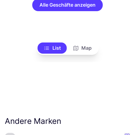
Alle Geschäfte anzeigen
List
Map
Andere Marken