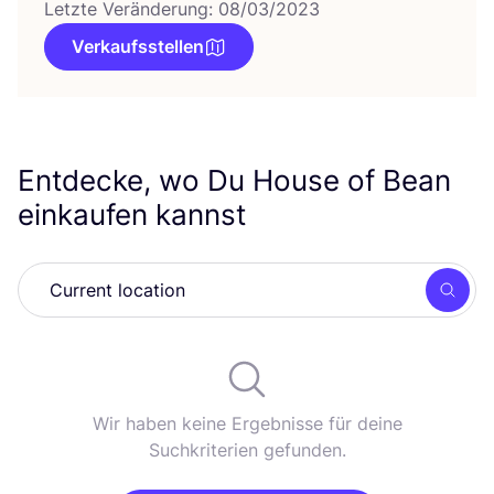
Letzte Veränderung: 08/03/2023
Verkaufsstellen
Entdecke, wo Du House of Bean
einkaufen kannst
Such
Wir haben keine Ergebnisse für deine
Suchkriterien gefunden.