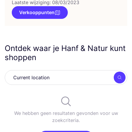
Laatste wijziging: 08/03/2023
Verkooppunten
Ontdek waar je Hanf
&
Natur kunt
shoppen
Zoek
We hebben geen resultaten gevonden voor uw
zoekcriteria.