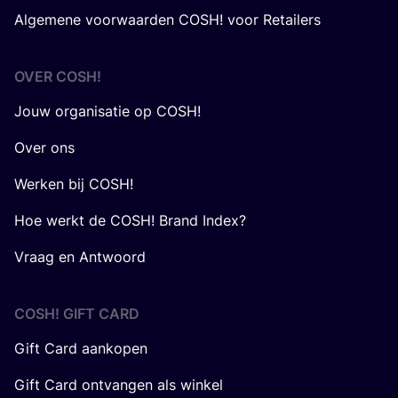
Algemene voorwaarden COSH! voor Retailers
OVER
COSH
!
Jouw organisatie op COSH!
Over ons
Werken bij COSH!
Hoe werkt de COSH! Brand Index?
Vraag en Antwoord
COSH! GIFT CARD
Gift Card aankopen
Gift Card ontvangen als winkel