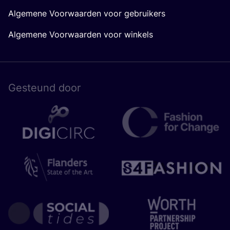
Algemene Voorwaarden voor gebruikers
Algemene Voorwaarden voor winkels
Gesteund door