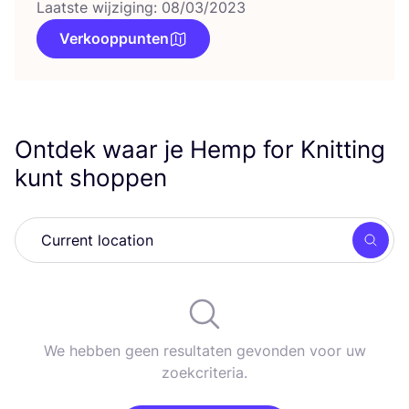
Laatste wijziging: 08/03/2023
Verkooppunten
Ontdek waar je Hemp for Knitting
kunt shoppen
Zoek
We hebben geen resultaten gevonden voor uw
zoekcriteria.