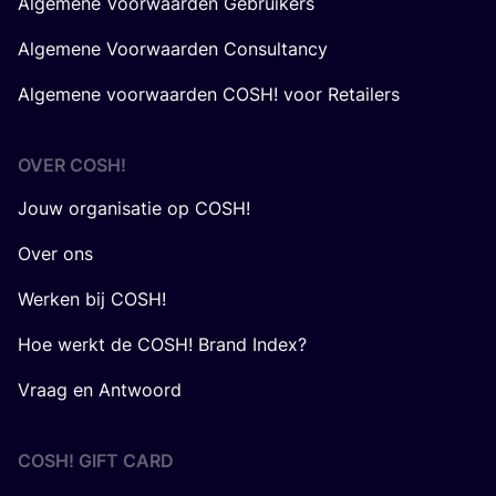
Algemene Voorwaarden Gebruikers
Algemene Voorwaarden Consultancy
Algemene voorwaarden COSH! voor Retailers
OVER
COSH
!
Jouw organisatie op COSH!
Over ons
Werken bij COSH!
Hoe werkt de COSH! Brand Index?
Vraag en Antwoord
COSH! GIFT CARD