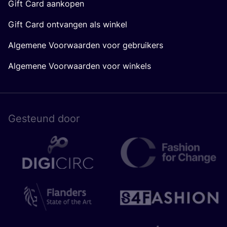
Gift Card aankopen
Gift Card ontvangen als winkel
Algemene Voorwaarden voor gebruikers
Algemene Voorwaarden voor winkels
Gesteund door