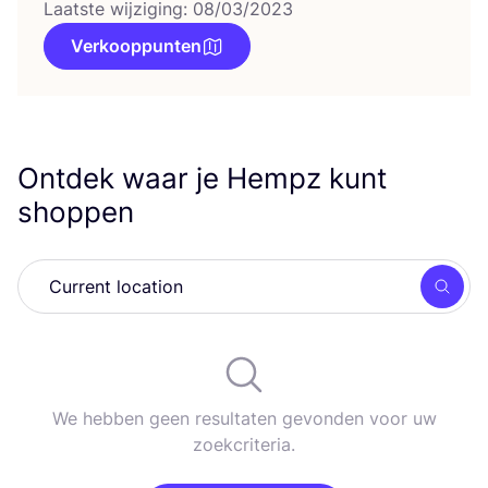
Laatste wijziging: 08/03/2023
Verkooppunten
Ontdek waar je Hempz kunt
shoppen
Zoek
We hebben geen resultaten gevonden voor uw
zoekcriteria.