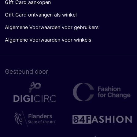
Gift Card aankopen
Gift Card ontvangen als winkel
Algemene Voorwaarden voor gebruikers
Algemene Voorwaarden voor winkels
Gesteund door