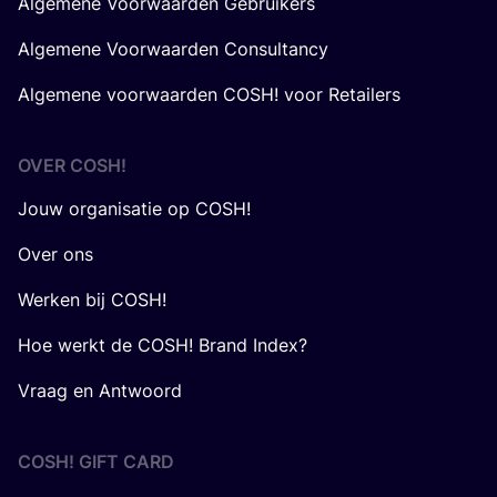
Algemene Voorwaarden Gebruikers
Algemene Voorwaarden Consultancy
Algemene voorwaarden COSH! voor Retailers
OVER
COSH
!
Jouw organisatie op COSH!
Over ons
Werken bij COSH!
Hoe werkt de COSH! Brand Index?
Vraag en Antwoord
COSH! GIFT CARD