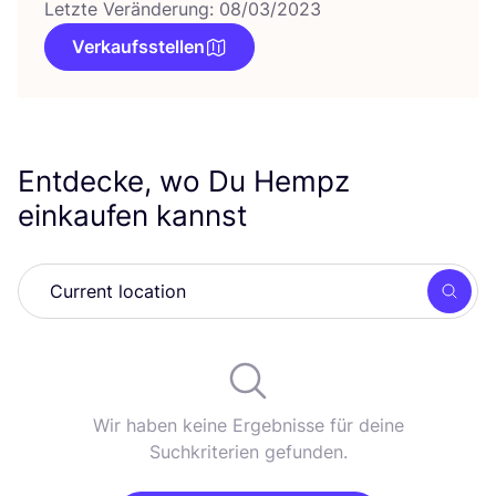
Letzte Veränderung: 08/03/2023
Verkaufsstellen
Entdecke, wo Du Hempz
einkaufen kannst
Such
Wir haben keine Ergebnisse für deine
Suchkriterien gefunden.