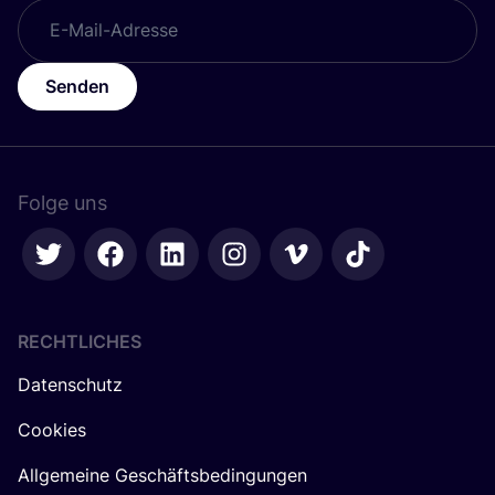
Senden
Folge uns
RECHTLICHES
Datenschutz
Cookies
Allgemeine Geschäftsbedingungen