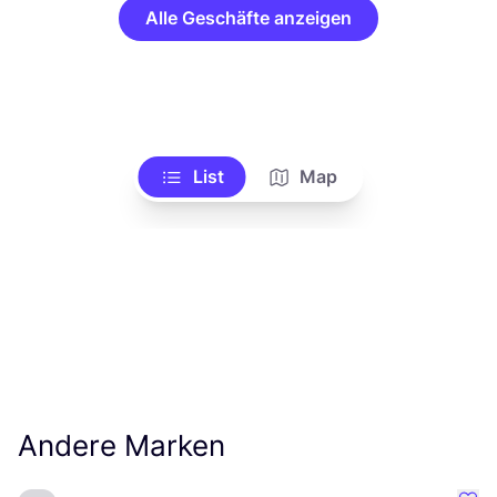
Alle Geschäfte anzeigen
List
Map
Andere Marken