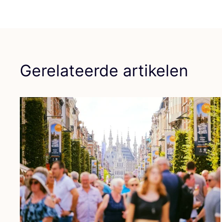
Gerelateerde artikelen