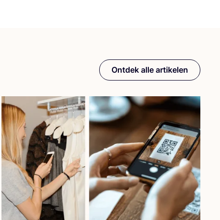
Ontdek alle artikelen