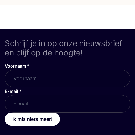
Schrijf je in op onze nieuwsbrief
en blijf op de hoogte!
Voornaam
*
E-mail
*
Ik mis niets meer!