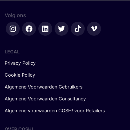
Volg ons
LEGAL
Privacy Policy
Cookie Policy
Algemene Voorwaarden Gebruikers
Algemene Voorwaarden Consultancy
Algemene voorwaarden COSH! voor Retailers
OVER
COSH
!