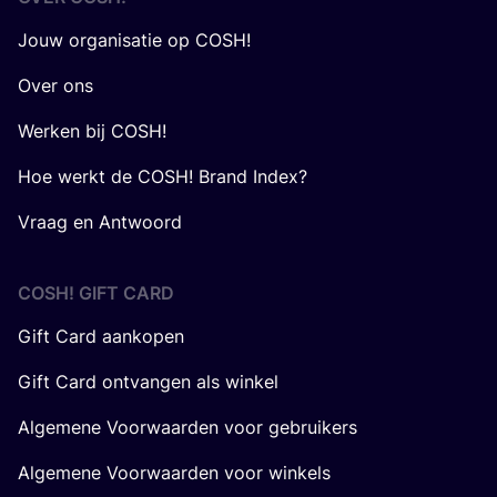
Jouw organisatie op COSH!
Over ons
Werken bij COSH!
Hoe werkt de COSH! Brand Index?
Vraag en Antwoord
COSH! GIFT CARD
Gift Card aankopen
Gift Card ontvangen als winkel
Algemene Voorwaarden voor gebruikers
Algemene Voorwaarden voor winkels