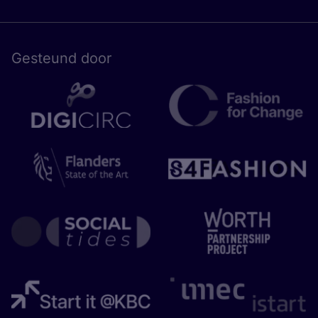
Gesteund door