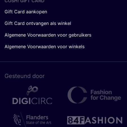
COSH! GIFT CARD
Gift Card aankopen
Gift Card ontvangen als winkel
Algemene Voorwaarden voor gebruikers
Algemene Voorwaarden voor winkels
Gesteund door