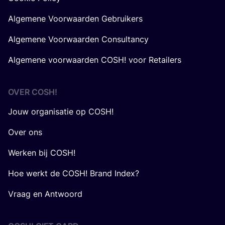
Algemene Voorwaarden Gebruikers
Algemene Voorwaarden Consultancy
Algemene voorwaarden COSH! voor Retailers
OVER
COSH
!
Jouw organisatie op COSH!
Over ons
Werken bij COSH!
Hoe werkt de COSH! Brand Index?
Vraag en Antwoord