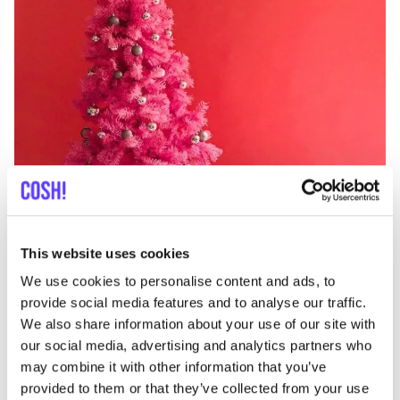
This website uses cookies
We use cookies to personalise content and ads, to
provide social media features and to analyse our traffic.
We also share information about your use of our site with
our social media, advertising and analytics partners who
may combine it with other information that you’ve
If you must, an artificial tree is best purchased second-hand.
provided to them or that they’ve collected from your use