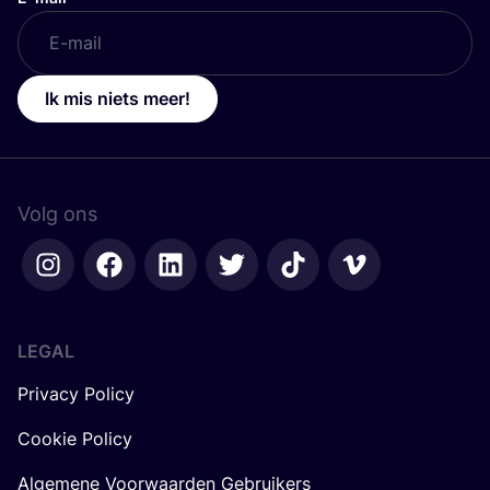
Ik mis niets meer!
Volg ons
LEGAL
Privacy Policy
Cookie Policy
Algemene Voorwaarden Gebruikers