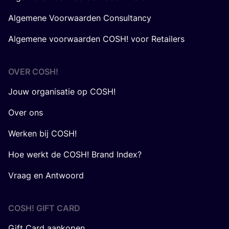
Algemene Voorwaarden Consultancy
Algemene voorwaarden COSH! voor Retailers
OVER
COSH
!
Jouw organisatie op COSH!
Over ons
Werken bij COSH!
Hoe werkt de COSH! Brand Index?
Vraag en Antwoord
COSH! GIFT CARD
Gift Card aankopen