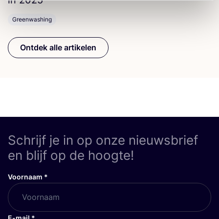
Greenwashing
Ontdek alle artikelen
Schrijf je in op onze nieuwsbrief
en blijf op de hoogte!
Voornaam
*
E-mail
*