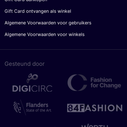
Gift Card ontvangen als winkel
Algemene Voorwaarden voor gebruikers
Algemene Voorwaarden voor winkels
Gesteund door