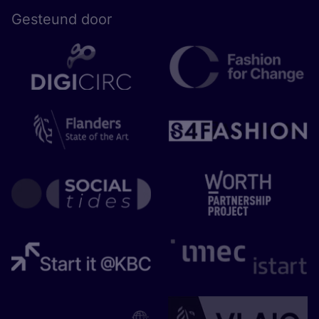
Gesteund door