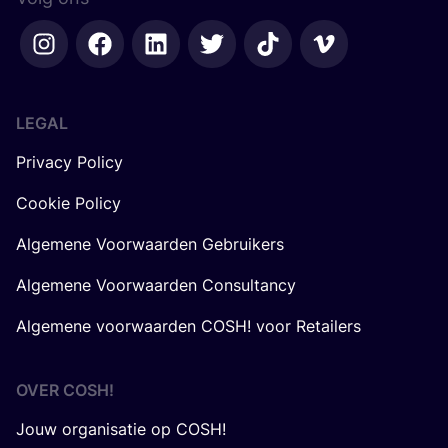
LEGAL
Privacy Policy
Cookie Policy
Algemene Voorwaarden Gebruikers
Algemene Voorwaarden Consultancy
Algemene voorwaarden COSH! voor Retailers
OVER
COSH
!
Jouw organisatie op COSH!