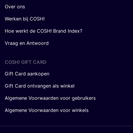
Over ons
Werken bij COSH!
Hoe werkt de COSH! Brand Index?
Vraag en Antwoord
COSH! GIFT CARD
Gift Card aankopen
Gift Card ontvangen als winkel
Algemene Voorwaarden voor gebruikers
Algemene Voorwaarden voor winkels