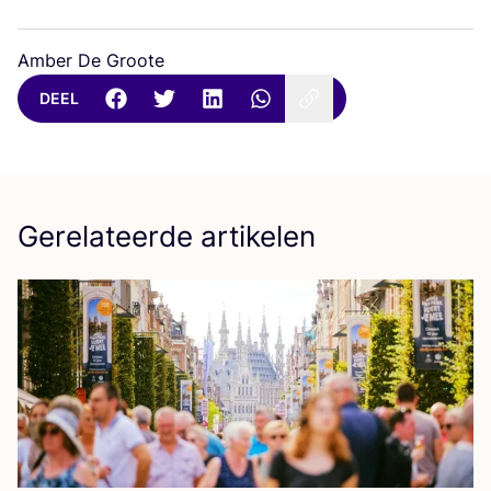
Amber De Groote
DEEL
Gerelateerde artikelen