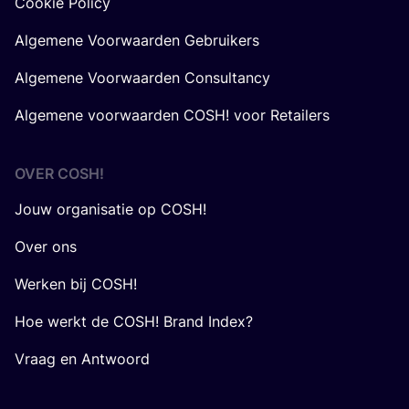
Cookie Policy
Algemene Voorwaarden Gebruikers
Algemene Voorwaarden Consultancy
Algemene voorwaarden COSH! voor Retailers
OVER
COSH
!
Jouw organisatie op COSH!
Over ons
Werken bij COSH!
Hoe werkt de COSH! Brand Index?
Vraag en Antwoord