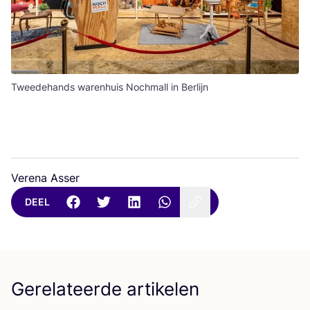
Tweedehands warenhuis Nochmall in Berlijn
Verena Asser
DEEL
Gerelateerde artikelen