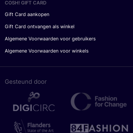
COSH! GIFT CARD
Gift Card aankopen
Gift Card ontvangen als winkel
Algemene Voorwaarden voor gebruikers
Algemene Voorwaarden voor winkels
Gesteund door