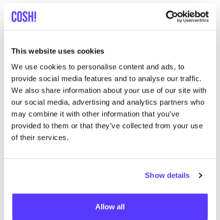
Ontdek meer items van Remesalt
This website uses cookies
We use cookies to personalise content and ads, to
provide social media features and to analyse our traffic.
We also share information about your use of our site with
our social media, advertising and analytics partners who
may combine it with other information that you’ve
provided to them or that they’ve collected from your use
of their services.
Show details
Previous
Next
Allow all