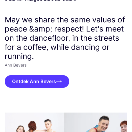
May we share the same values of
peace &amp; respect! Let's meet
on the dancefloor, in the streets
for a coffee, while dancing or
running.
Ann Bevers
Ontdek Ann Bevers