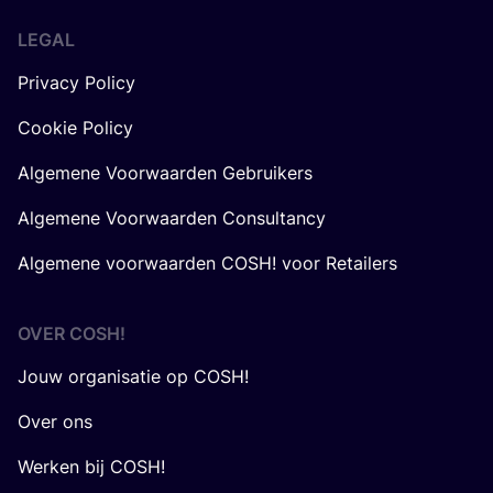
LEGAL
Privacy Policy
Cookie Policy
Algemene Voorwaarden Gebruikers
Algemene Voorwaarden Consultancy
Algemene voorwaarden COSH! voor Retailers
OVER
COSH
!
Jouw organisatie op COSH!
Over ons
Werken bij COSH!