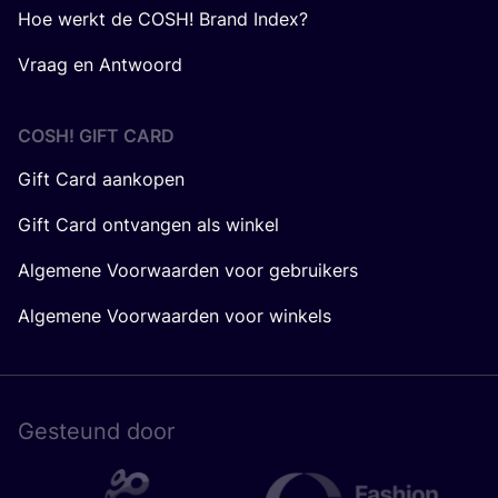
Hoe werkt de COSH! Brand Index?
Vraag en Antwoord
COSH! GIFT CARD
Gift Card aankopen
Gift Card ontvangen als winkel
Algemene Voorwaarden voor gebruikers
Algemene Voorwaarden voor winkels
Gesteund door