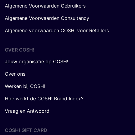
Algemene Voorwaarden Gebruikers
Algemene Voorwaarden Consultancy
Algemene voorwaarden COSH! voor Retailers
OVER
COSH
!
Jouw organisatie op COSH!
Over ons
Werken bij COSH!
Hoe werkt de COSH! Brand Index?
Vraag en Antwoord
COSH! GIFT CARD