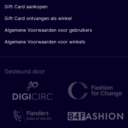
Gift Card aankopen
Gift Card ontvangen als winkel
Algemene Voorwaarden voor gebruikers
Algemene Voorwaarden voor winkels
Gesteund door