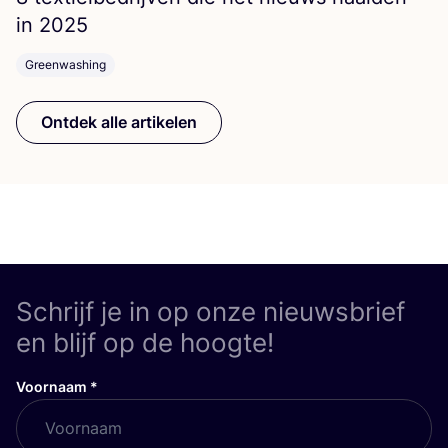
in
2025
Greenwashing
Ontdek alle artikelen
Schrijf je in op onze nieuwsbrief
en blijf op de hoogte!
Voornaam
*