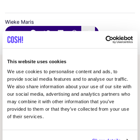
Wieke Maris
DEEL
This website uses cookies
Gerelateerde artikelen
We use cookies to personalise content and ads, to
provide social media features and to analyse our traffic.
We also share information about your use of our site with
our social media, advertising and analytics partners who
may combine it with other information that you’ve
provided to them or that they’ve collected from your use
of their services.