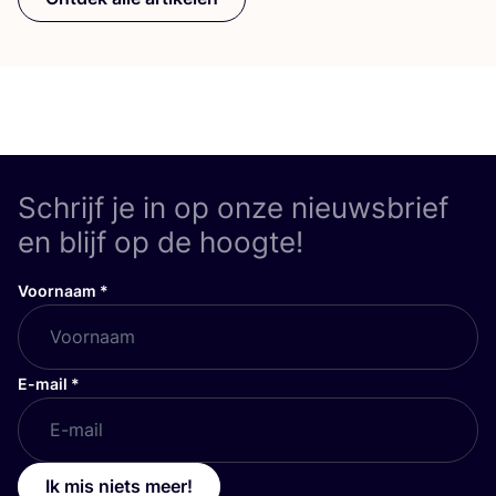
Schrijf je in op onze nieuwsbrief
en blijf op de hoogte!
Voornaam
*
E-mail
*
Ik mis niets meer!