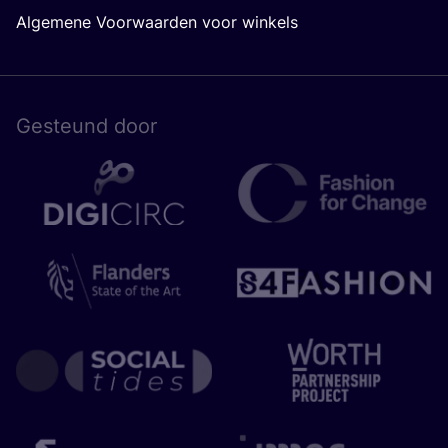
Algemene Voorwaarden voor winkels
Gesteund door