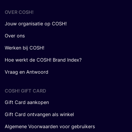
OVER
COSH
!
Jouw organisatie op COSH!
Over ons
Werken bij COSH!
Hoe werkt de COSH! Brand Index?
Vraag en Antwoord
COSH! GIFT CARD
Gift Card aankopen
Gift Card ontvangen als winkel
Algemene Voorwaarden voor gebruikers