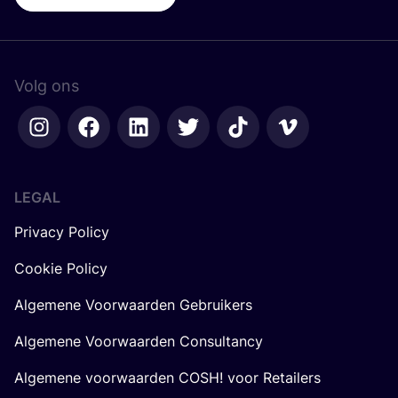
Volg ons
LEGAL
Privacy Policy
Cookie Policy
Algemene Voorwaarden Gebruikers
Algemene Voorwaarden Consultancy
Algemene voorwaarden COSH! voor Retailers