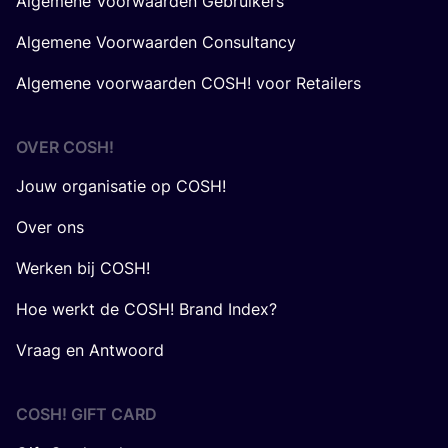
Algemene Voorwaarden Gebruikers
Algemene Voorwaarden Consultancy
Algemene voorwaarden COSH! voor Retailers
OVER
COSH
!
Jouw organisatie op COSH!
Over ons
Werken bij COSH!
Hoe werkt de COSH! Brand Index?
Vraag en Antwoord
COSH! GIFT CARD