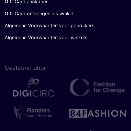
Gift Card aankopen
Gift Card ontvangen als winkel
Algemene Voorwaarden voor gebruikers
Algemene Voorwaarden voor winkels
Gesteund door