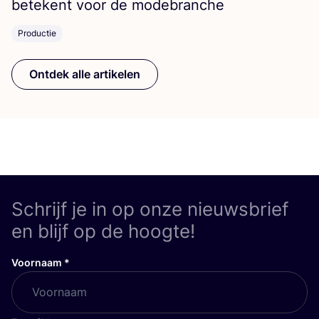
bete­kent voor de modebranche
Productie
Ontdek alle artikelen
Schrijf je in op onze nieuwsbrief
en blijf op de hoogte!
Voornaam
*