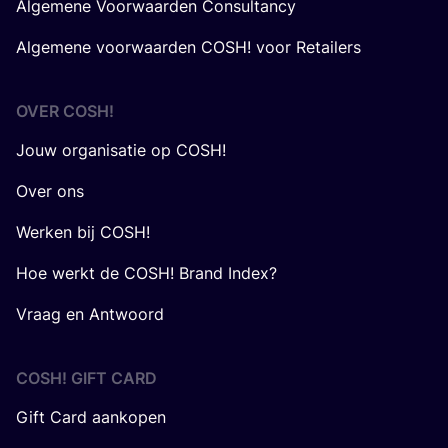
Algemene Voorwaarden Consultancy
Algemene voorwaarden COSH! voor Retailers
OVER
COSH
!
Jouw organisatie op COSH!
Over ons
Werken bij COSH!
Hoe werkt de COSH! Brand Index?
Vraag en Antwoord
COSH! GIFT CARD
Gift Card aankopen