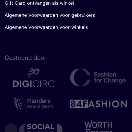
Gift Card ontvangen als winkel
Algemene Voorwaarden voor gebruikers
Algemene Voorwaarden voor winkels
Gesteund door