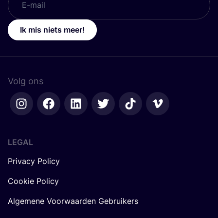
Ik mis niets meer!
Volg ons
LEGAL
Privacy Policy
Cookie Policy
Algemene Voorwaarden Gebruikers