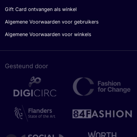
Gift Card ontvangen als winkel
Algemene Voorwaarden voor gebruikers
Algemene Voorwaarden voor winkels
Gesteund door