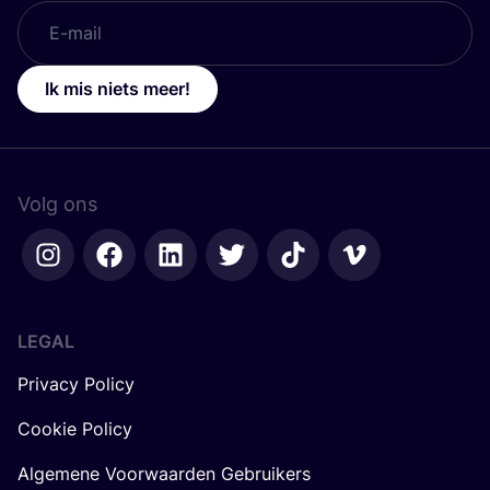
Ik mis niets meer!
Volg ons
LEGAL
Privacy Policy
Cookie Policy
Algemene Voorwaarden Gebruikers