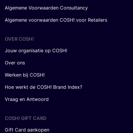
Algemene Voorwaarden Consultancy
Algemene voorwaarden COSH! voor Retailers
OVER
COSH
!
Jouw organisatie op COSH!
Over ons
Werken bij COSH!
Hoe werkt de COSH! Brand Index?
Vraag en Antwoord
COSH! GIFT CARD
Gift Card aankopen