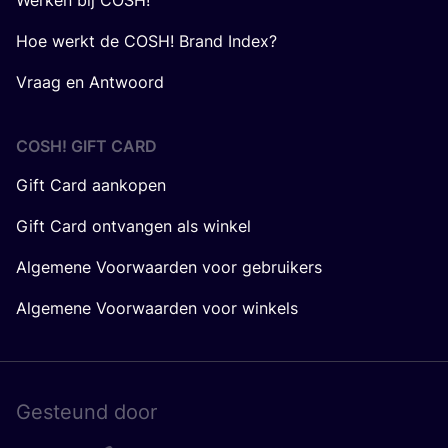
Werken bij COSH!
Hoe werkt de COSH! Brand Index?
Vraag en Antwoord
COSH! GIFT CARD
Gift Card aankopen
Gift Card ontvangen als winkel
Algemene Voorwaarden voor gebruikers
Algemene Voorwaarden voor winkels
Gesteund door