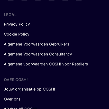
LEGAL
Privacy Policy
Cookie Policy
Algemene Voorwaarden Gebruikers
Algemene Voorwaarden Consultancy
Algemene voorwaarden COSH! voor Retailers
OVER
COSH
!
Jouw organisatie op COSH!
Over ons