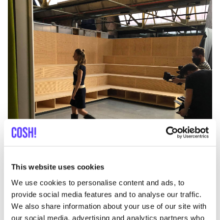
This website uses cookies
We use cookies to personalise content and ads, to
provide social media features and to analyse our traffic.
We also share information about your use of our site with
our social media, advertising and analytics partners who