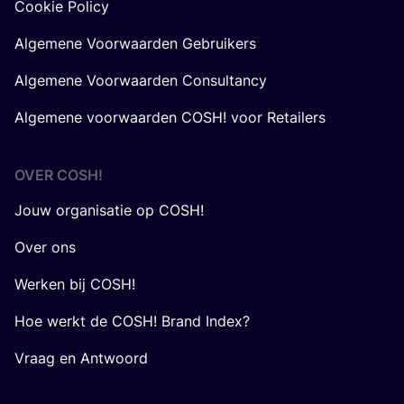
Cookie Policy
Algemene Voorwaarden Gebruikers
Algemene Voorwaarden Consultancy
Algemene voorwaarden COSH! voor Retailers
OVER
COSH
!
Jouw organisatie op COSH!
Over ons
Werken bij COSH!
Hoe werkt de COSH! Brand Index?
Vraag en Antwoord