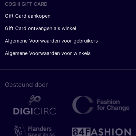
COSH! GIFT CARD
Gift Card aankopen
Gift Card ontvangen als winkel
Algemene Voorwaarden voor gebruikers
Algemene Voorwaarden voor winkels
Gesteund door