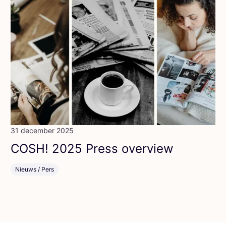
31 december 2025
COSH
!
2025
Press overview
Nieuws / Pers