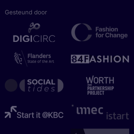
Gesteund door