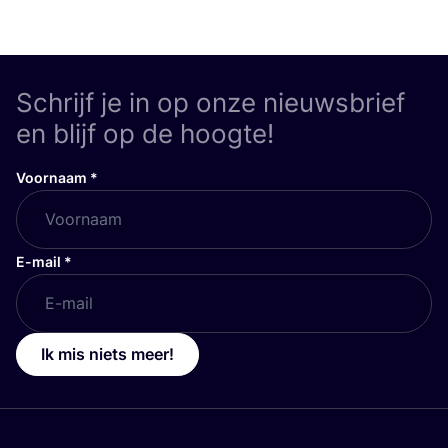
Schrijf je in op onze nieuwsbrief
en blijf op de hoogte!
Voornaam
*
E-mail
*
Ik mis niets meer!