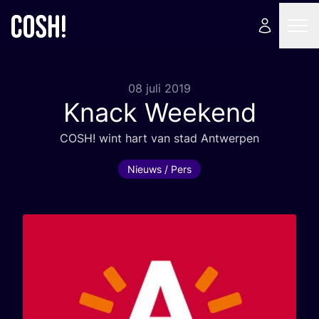
08 juli 2019
Knack Weekend
COSH
! wint hart van stad Antwerpen
Nieuws / Pers