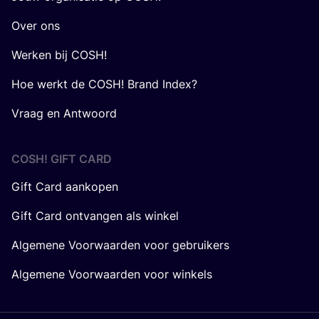
Over ons
Werken bij COSH!
Hoe werkt de COSH! Brand Index?
Vraag en Antwoord
COSH! GIFT CARD
Gift Card aankopen
Gift Card ontvangen als winkel
Algemene Voorwaarden voor gebruikers
Algemene Voorwaarden voor winkels