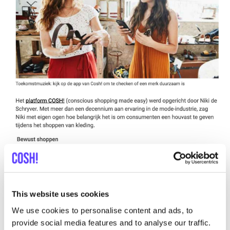
This website uses cookies
We use cookies to personalise content and ads, to
provide social media features and to analyse our traffic.