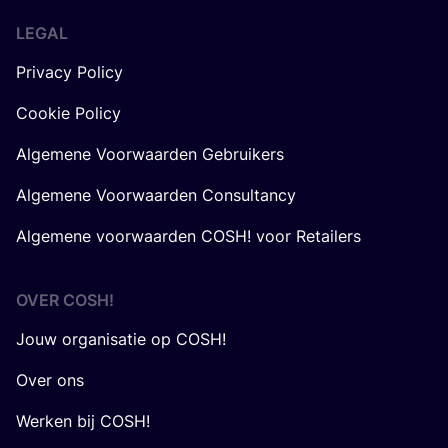
LEGAL
Privacy Policy
Cookie Policy
Algemene Voorwaarden Gebruikers
Algemene Voorwaarden Consultancy
Algemene voorwaarden COSH! voor Retailers
OVER
COSH
!
Jouw organisatie op COSH!
Over ons
Werken bij COSH!