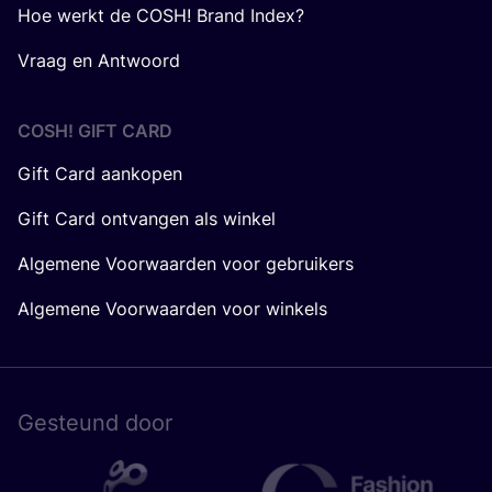
Hoe werkt de COSH! Brand Index?
Vraag en Antwoord
COSH! GIFT CARD
Gift Card aankopen
Gift Card ontvangen als winkel
Algemene Voorwaarden voor gebruikers
Algemene Voorwaarden voor winkels
Gesteund door