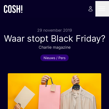
29 november 2019
Waar stopt Black Friday?
Char­lie magazine
Nieuws / Pers