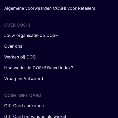
Algemene voorwaarden COSH! voor Retailers
OVER
COSH
!
Jouw organisatie op COSH!
Over ons
Werken bij COSH!
Hoe werkt de COSH! Brand Index?
Vraag en Antwoord
COSH! GIFT CARD
Gift Card aankopen
Gift Card ontvangen als winkel