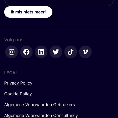
Ik mis niets meer!
Volg ons
LEGAL
Privacy Policy
Cookie Policy
Algemene Voorwaarden Gebruikers
Algemene Voorwaarden Consultancy