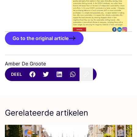
Go to the original article
Amber De Groote
DEEL
Gerelateerde artikelen