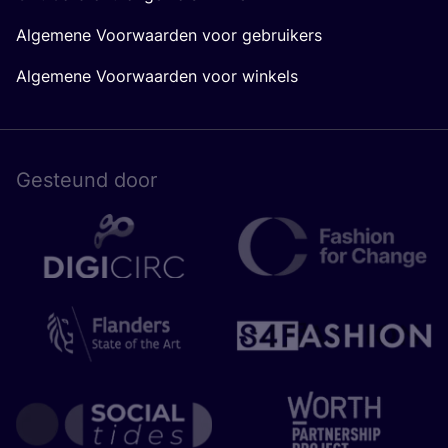
Algemene Voorwaarden voor gebruikers
Algemene Voorwaarden voor winkels
Gesteund door