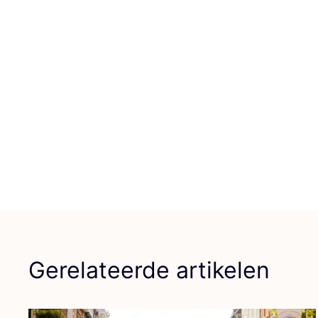
Gerelateerde artikelen