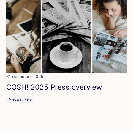
31 december 2025
COSH
!
2025
Press overview
Nieuws / Pers