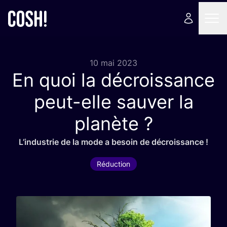
10 mai 2023
En quoi la décroissance
peut-elle sauver la
planète ?
L’in­dus­trie de la mode a besoin de décroissance !
Réduction