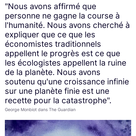
"Nous avons affirmé que
personne ne gagne la course à
l'humanité. Nous avons cherché à
expliquer que ce que les
économistes traditionnels
appellent le progrès est ce que
les écologistes appellent la ruine
de la planète. Nous avons
soutenu qu'une croissance infinie
sur une planète finie est une
recette pour la catastrophe".
George Monbiot dans The Guardian