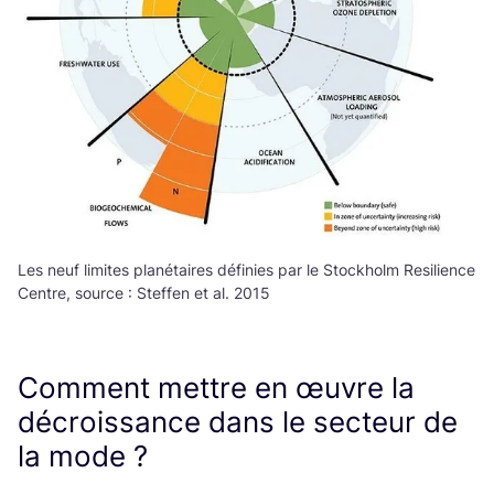
Les neuf limites planétaires définies par le Stockholm Resilience
Centre, source : Steffen et al. 2015
Comment mettre en œuvre la
décroissance dans le secteur de
la mode ?