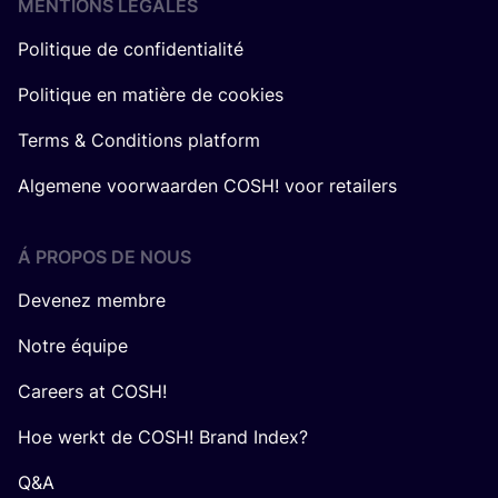
MENTIONS LÉGALES
Politique de confidentialité
Politique en matière de cookies
Terms & Conditions platform
Algemene voorwaarden COSH! voor retailers
Á PROPOS DE NOUS
Devenez membre
Notre équipe
Careers at COSH!
Hoe werkt de COSH! Brand Index?
Q&A